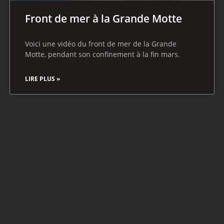
Front de mer à la Grande Motte
Voici une vidéo du front de mer de la Grande
Motte, pendant son confinement à la fin mars.
LIRE PLUS »